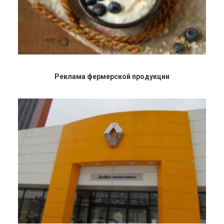
Реклама фермерской продукции