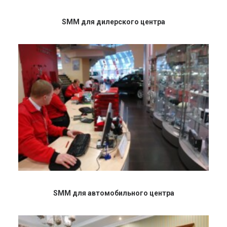
SMM для дилерского центра
SMM для автомобильного центра