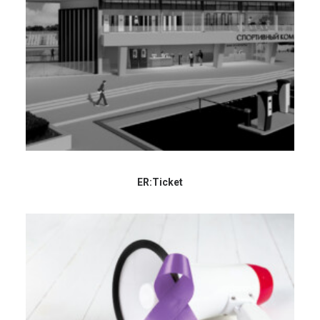
ER:Ticket