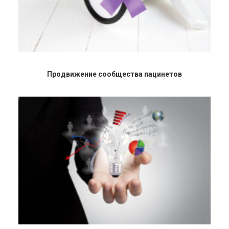
Продвижение сообщества пацинетов