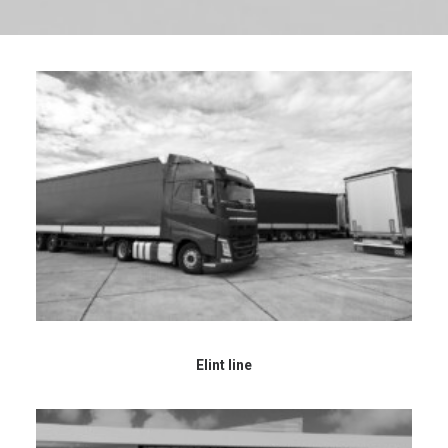
Elint line