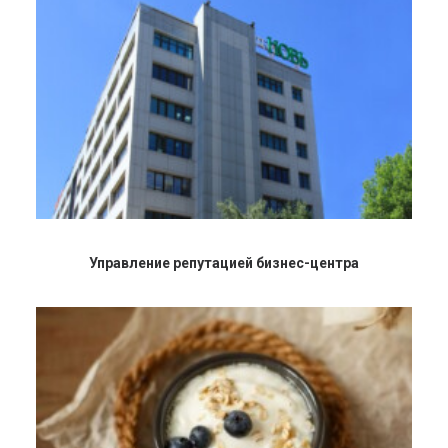
Управление репутацией бизнес-центра