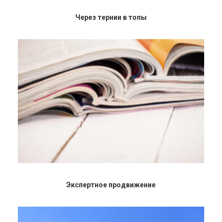
Через тернии в топы
Экспертное продвижение